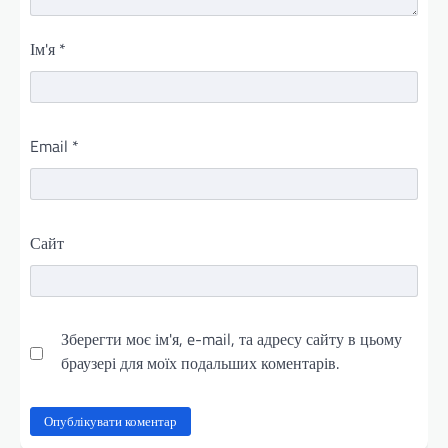
Ім'я
*
Email
*
Сайт
Зберегти моє ім'я, e-mail, та адресу сайту в цьому
браузері для моїх подальших коментарів.