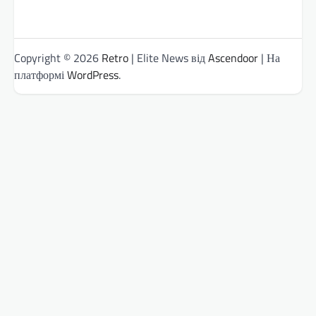
Copyright © 2026
Retro
| Elite News від
Ascendoor
| На
платформі
WordPress
.