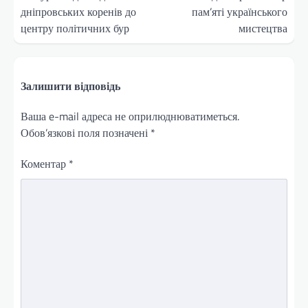
дніпровських коренів до
пам’яті українського
центру політичних бур
мистецтва
Залишити відповідь
Ваша e-mail адреса не оприлюднюватиметься.
Обов’язкові поля позначені
*
Коментар
*