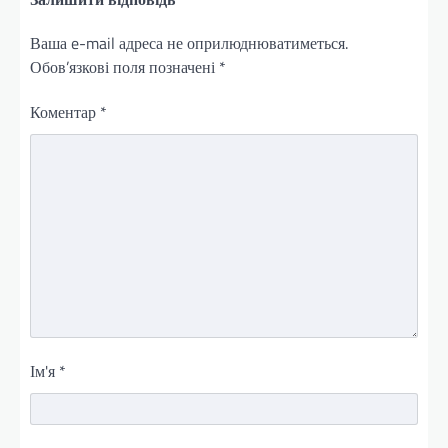
Ваша e-mail адреса не оприлюднюватиметься.
Обов’язкові поля позначені
*
Коментар
*
Ім'я
*