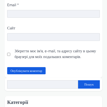
Email
*
Сайт
Зберегти моє ім'я, e-mail, та адресу сайту в цьому
браузері для моїх подальших коментарів.
Пошук
Категорії