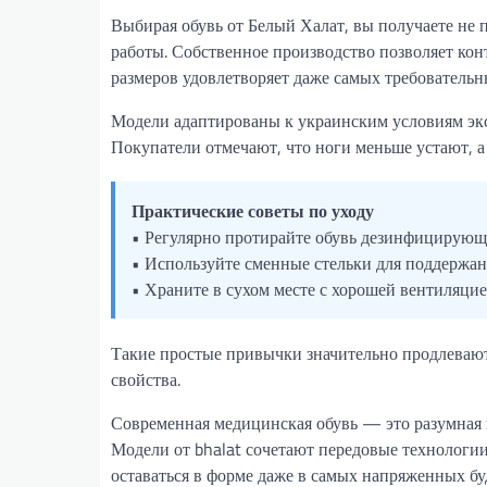
Выбирая обувь от Белый Халат, вы получаете не 
работы. Собственное производство позволяет кон
размеров удовлетворяет даже самых требовательн
Модели адаптированы к украинским условиям экс
Покупатели отмечают, что ноги меньше устают, а
Практические советы по уходу
• Регулярно протирайте обувь дезинфицирующ
• Используйте сменные стельки для поддержан
• Храните в сухом месте с хорошей вентиляци
Такие простые привычки значительно продлеваю
свойства.
Современная медицинская обувь — это разумная 
Модели от bhalat сочетают передовые технологи
оставаться в форме даже в самых напряженных бу