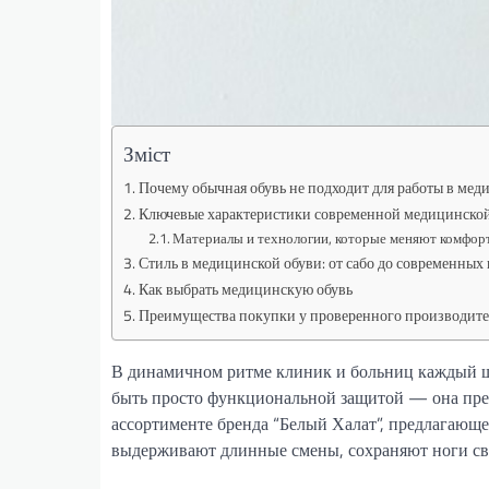
Зміст
Почему обычная обувь не подходит для работы в мед
Ключевые характеристики современной медицинской
Материалы и технологии, которые меняют комфор
Стиль в медицинской обуви: от сабо до современных
Как выбрать медицинскую обувь
Преимущества покупки у проверенного производите
В динамичном ритме клиник и больниц каждый ша
быть просто функциональной защитой — она прев
ассортименте бренда “Белый Халат”, предлагающ
выдерживают длинные смены, сохраняют ноги св