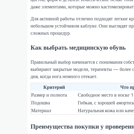
даже элементами, которые можно кастомизироват
Для активной работы отлично подходят легкие к
небольшом устойчивом каблуке. Они выглядят пр
сложных процедур.
Как выбрать медицинскую обувь
Правильный выбор начинается с понимания собс
выбирают закрытые модели, терапевты — более о
дня, когда нога немного отекает.
Критерий
Что п
Размер и полнота
Свободное место в носке 1
Подошва
Гибкая, с хорошей амортиз
Материал
Натуральная кожа или кач
Преимущества покупки у проверенн