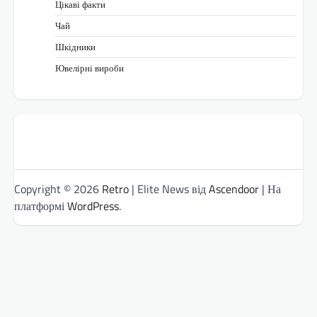
Цікаві факти
Чай
Шкідники
Ювелірні вироби
Copyright © 2026
Retro
| Elite News від
Ascendoor
| На
платформі
WordPress
.