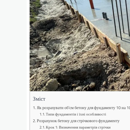
Зміст
Як розрахувати об’єм бетону для фундаменту 10 на 1
Типи фундаментів і їхні особливості
Розрахунок бетону для стрічкового фундаменту
Крок 1: Визначення параметрів стрічки