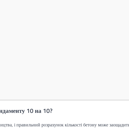
ндаменту 10 на 10?
ицтва, і правильний розрахунок кількості бетону може заощадит