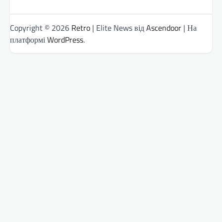
Copyright © 2026
Retro
| Elite News від
Ascendoor
| На
платформі
WordPress
.