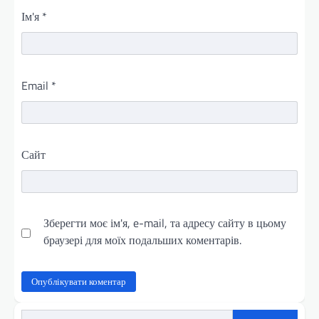
Ім'я
*
Email
*
Сайт
Зберегти моє ім'я, e-mail, та адресу сайту в цьому
браузері для моїх подальших коментарів.