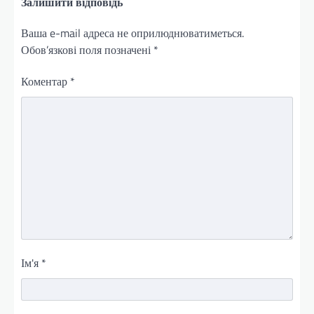
Залишити відповідь
Ваша e-mail адреса не оприлюднюватиметься.
Обов’язкові поля позначені
*
Коментар
*
Ім'я
*