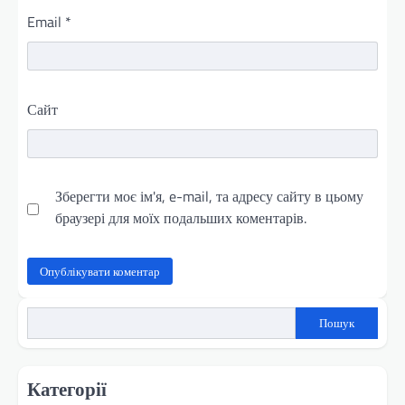
Email
*
Сайт
Зберегти моє ім'я, e-mail, та адресу сайту в цьому
браузері для моїх подальших коментарів.
Пошук
Категорії