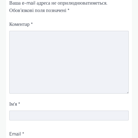
Ваша e-mail адреса не оприлюднюватиметься.
Обов’язкові поля позначені
*
Коментар
*
Ім'я
*
Email
*