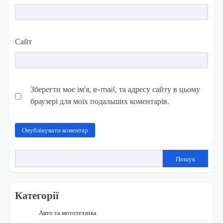
Сайт
Зберегти моє ім'я, e-mail, та адресу сайту в цьому
браузері для моїх подальших коментарів.
Пошук
Категорії
Авто та мототехніка