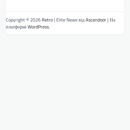
Copyright © 2026
Retro
| Elite News від
Ascendoor
| На
платформі
WordPress
.