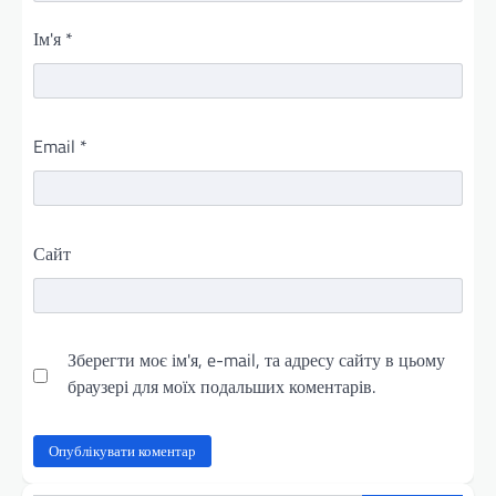
Ім'я
*
Email
*
Сайт
Зберегти моє ім'я, e-mail, та адресу сайту в цьому
браузері для моїх подальших коментарів.