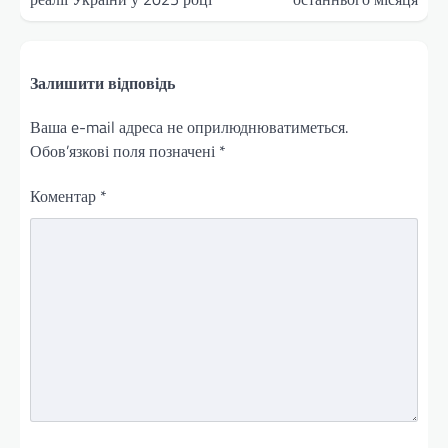
Залишити відповідь
Ваша e-mail адреса не оприлюднюватиметься.
Обов’язкові поля позначені
*
Коментар
*