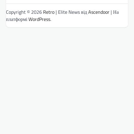
Copyright © 2026
Retro
| Elite News від
Ascendoor
| На
платформі
WordPress
.