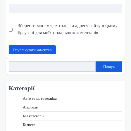
Зберегти моє ім'я, e-mail, та адресу сайту в цьому
браузері для моїх подальших коментарів.
Пошук
Категорії
Авто та мототехніка
Алкоголь
Без категорії
Безпека