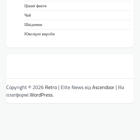
Цікаві факти
Чай
Шкідники
Ювелірні вироби
Copyright © 2026
Retro
| Elite News від
Ascendoor
| На
платформі
WordPress
.