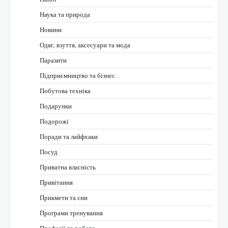
Наука та природа
Новини
Одяг, взуття, аксесуари та мода
Паразити
Підприємництво та бізнес
Побутова техніка
Подарунки
Подорожі
Поради та лайфхаки
Посуд
Приватна власність
Привітання
Прикмети та сни
Програми тренування