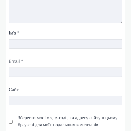
Ім'я
*
Email
*
Сайт
Зберегти моє ім'я, e-mail, та адресу сайту в цьому
браузері для моїх подальших коментарів.