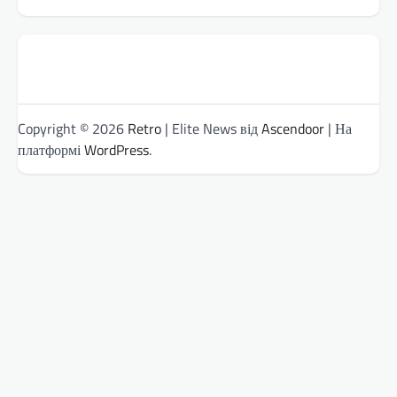
Copyright © 2026
Retro
| Elite News від
Ascendoor
| На
платформі
WordPress
.