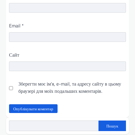
Email
*
Сайт
Зберегти моє ім'я, e-mail, та адресу сайту в цьому
браузері для моїх подальших коментарів.
Пошук