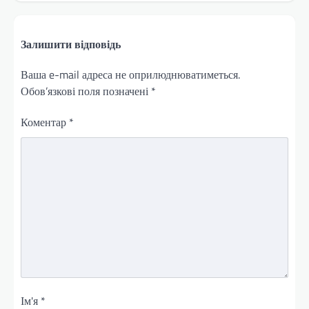
Залишити відповідь
Ваша e-mail адреса не оприлюднюватиметься.
Обов’язкові поля позначені
*
Коментар
*
Ім'я
*