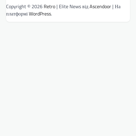
Copyright © 2026
Retro
| Elite News від
Ascendoor
| На
платформі
WordPress
.