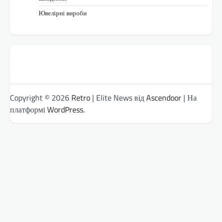
Ювелірні вироби
Copyright © 2026
Retro
| Elite News від
Ascendoor
| На
платформі
WordPress
.