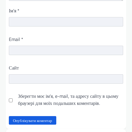
Ім'я
*
Email
*
Сайт
Зберегти моє ім'я, e-mail, та адресу сайту в цьому
браузері для моїх подальших коментарів.