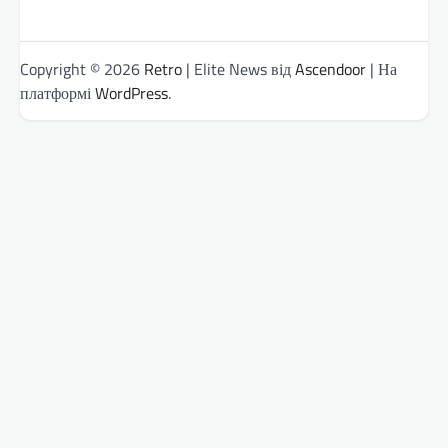
Copyright © 2026
Retro
| Elite News від
Ascendoor
| На
платформі
WordPress
.