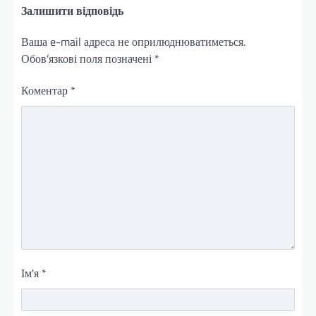
Залишити відповідь
Ваша e-mail адреса не оприлюднюватиметься.
Обов’язкові поля позначені
*
Коментар
*
Ім'я
*