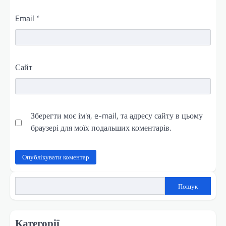
Email
*
Сайт
Зберегти моє ім'я, e-mail, та адресу сайту в цьому
браузері для моїх подальших коментарів.
Пошук
Категорії