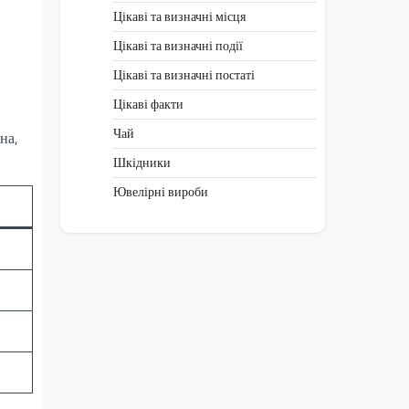
Цікаві та визначні місця
Цікаві та визначні події
Цікаві та визначні постаті
Цікаві факти
Чай
на,
Шкідники
Ювелірні вироби