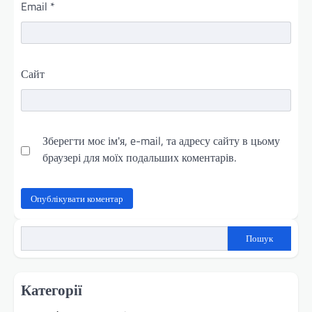
Email
*
Сайт
Зберегти моє ім'я, e-mail, та адресу сайту в цьому
браузері для моїх подальших коментарів.
Пошук
Категорії