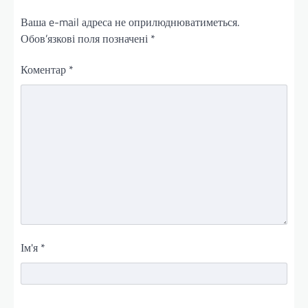
Ваша e-mail адреса не оприлюднюватиметься.
Обов’язкові поля позначені
*
Коментар
*
Ім'я
*