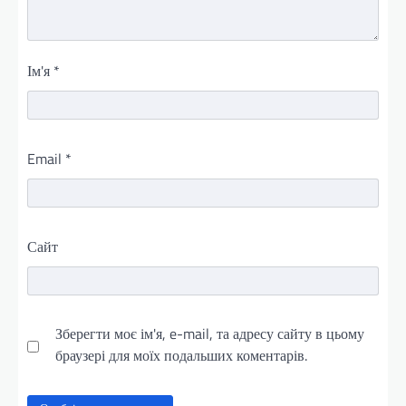
Ім'я
*
Email
*
Сайт
Зберегти моє ім'я, e-mail, та адресу сайту в цьому
браузері для моїх подальших коментарів.