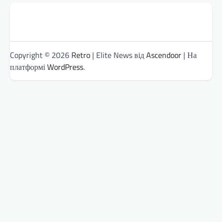
Copyright © 2026
Retro
| Elite News від
Ascendoor
| На
платформі
WordPress
.