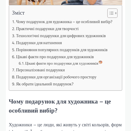
Зміст
Чому подарунок для художника – це особливий вибір?
Практичні подарунки для творчості
Технологічні подарунки для цифрових художників
Подарунки для натхнення
Порівняння популярних подарунків для художників
Цікаві факти про подарунки для художників
Цікаві факти про подарунки для художників
Персоналізовані подарунки
Подарунки для організації робочого простору
Як обрати ідеальний подарунок?
Чому подарунок для художника – це
особливий вибір?
Художники – це люди, які живуть у світі кольорів, форм