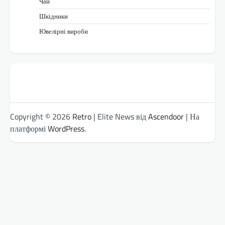
Чай
Шкідники
Ювелірні вироби
Copyright © 2026
Retro
| Elite News від
Ascendoor
| На
платформі
WordPress
.