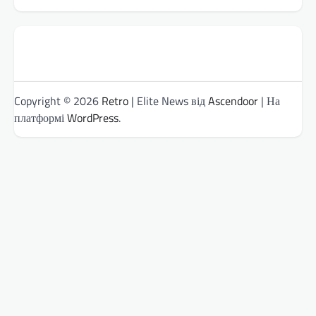
Copyright © 2026
Retro
| Elite News від
Ascendoor
| На
платформі
WordPress
.