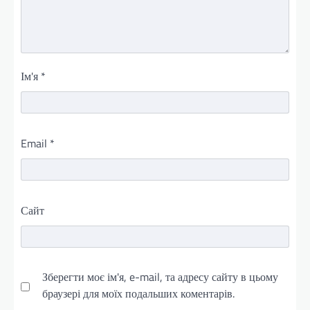
Ім'я
*
Email
*
Сайт
Зберегти моє ім'я, e-mail, та адресу сайту в цьому
браузері для моїх подальших коментарів.