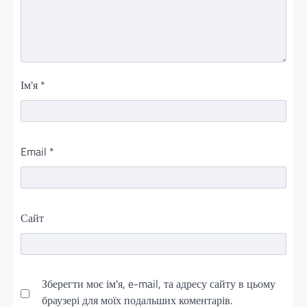
Ім'я
*
Email
*
Сайт
Зберегти моє ім'я, e-mail, та адресу сайту в цьому
браузері для моїх подальших коментарів.