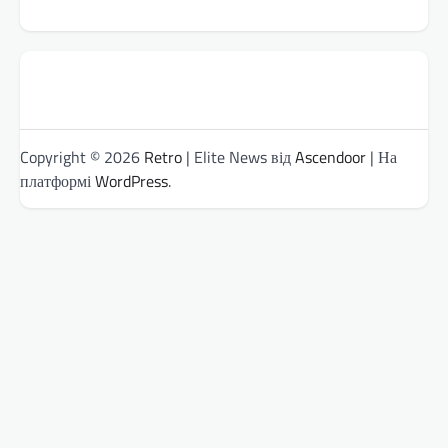
Copyright © 2026
Retro
| Elite News від
Ascendoor
| На
платформі
WordPress
.