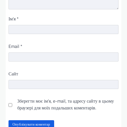
Ім'я
*
Email
*
Сайт
Зберегти моє ім'я, e-mail, та адресу сайту в цьому
браузері для моїх подальших коментарів.