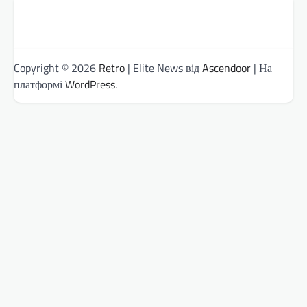
Copyright © 2026
Retro
| Elite News від
Ascendoor
| На
платформі
WordPress
.