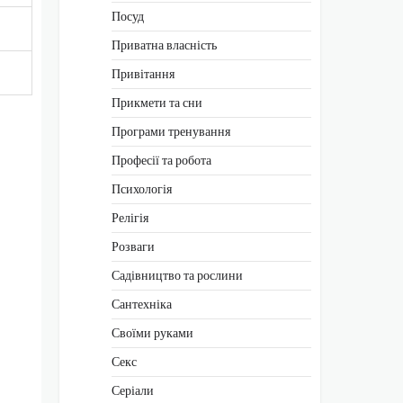
Посуд
Приватна власність
Привітання
Прикмети та сни
Програми тренування
Професії та робота
Психологія
Релігія
Розваги
Садівництво та рослини
Сантехніка
Своїми руками
Секс
Серіали