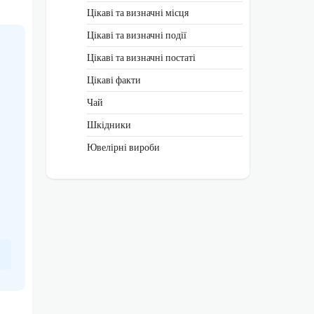
Цікаві та визначні місця
Цікаві та визначні події
Цікаві та визначні постаті
Цікаві факти
Чай
Шкідники
Ювелірні вироби