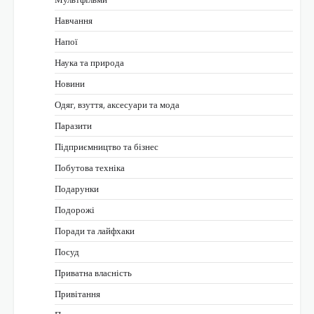
Навчання
Напої
Наука та природа
Новини
Одяг, взуття, аксесуари та мода
Паразити
Підприємництво та бізнес
Побутова техніка
Подарунки
Подорожі
Поради та лайфхаки
Посуд
Приватна власність
Привітання