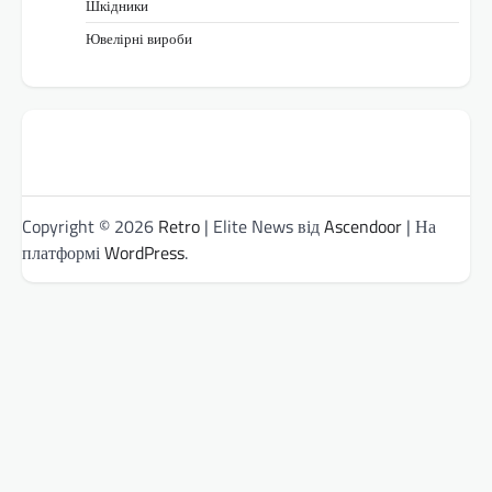
Шкідники
Ювелірні вироби
Copyright © 2026
Retro
| Elite News від
Ascendoor
| На
платформі
WordPress
.