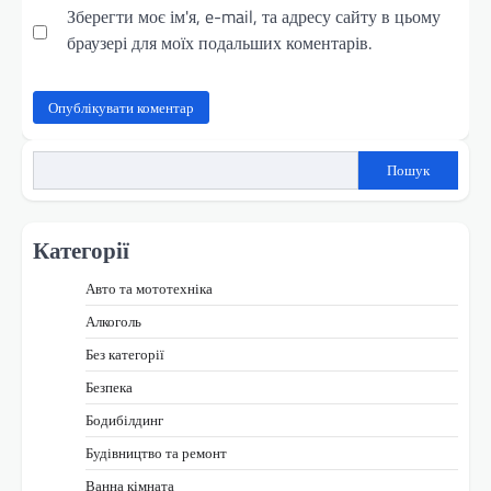
Зберегти моє ім'я, e-mail, та адресу сайту в цьому
браузері для моїх подальших коментарів.
Пошук
Категорії
Авто та мототехніка
Алкоголь
Без категорії
Безпека
Бодибілдинг
Будівництво та ремонт
Ванна кімната