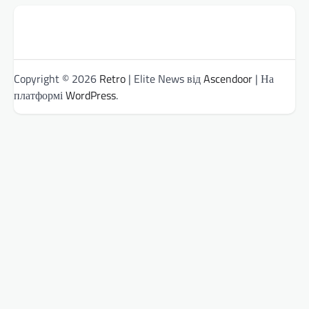
Copyright © 2026
Retro
| Elite News від
Ascendoor
| На
платформі
WordPress
.