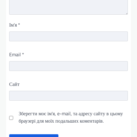
Ім'я
*
Email
*
Сайт
Зберегти моє ім'я, e-mail, та адресу сайту в цьому
браузері для моїх подальших коментарів.