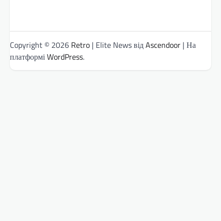
Copyright © 2026
Retro
| Elite News від
Ascendoor
| На
платформі
WordPress
.