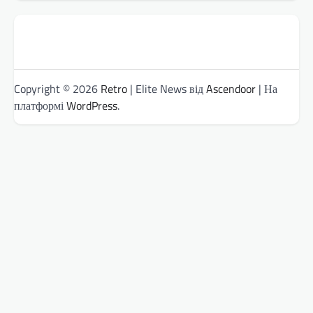
Copyright © 2026
Retro
| Elite News від
Ascendoor
| На
платформі
WordPress
.