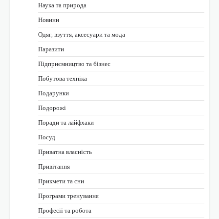
Наука та природа
Новини
Одяг, взуття, аксесуари та мода
Паразити
Підприємництво та бізнес
Побутова техніка
Подарунки
Подорожі
Поради та лайфхаки
Посуд
Приватна власність
Привітання
Прикмети та сни
Програми тренування
Професії та робота