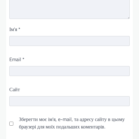
Ім'я
*
Email
*
Сайт
Зберегти моє ім'я, e-mail, та адресу сайту в цьому
браузері для моїх подальших коментарів.