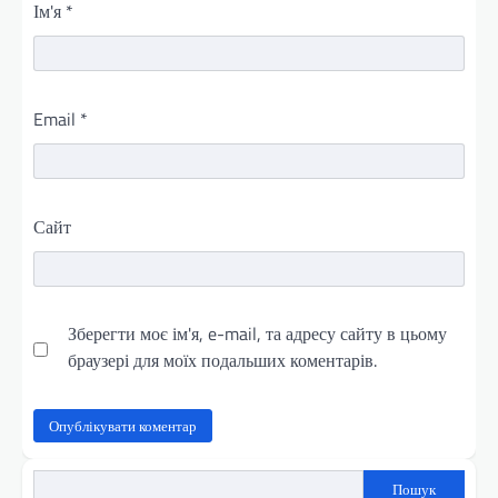
Ім'я
*
Email
*
Сайт
Зберегти моє ім'я, e-mail, та адресу сайту в цьому
браузері для моїх подальших коментарів.
Пошук