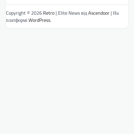
Copyright © 2026
Retro
| Elite News від
Ascendoor
| На
платформі
WordPress
.