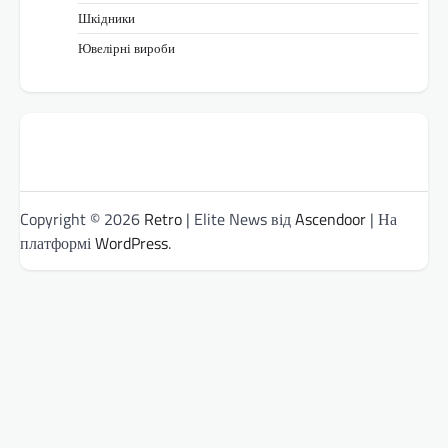
Шкідники
Ювелірні вироби
Copyright © 2026
Retro
| Elite News від
Ascendoor
| На
платформі
WordPress
.