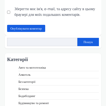
Зберегти моє ім'я, e-mail, та адресу сайту в цьому
браузері для моїх подальших коментарів.
Пошук
Категорії
Авто та мототехніка
Алкоголь
Без категорії
Безпека
Бодибілдинг
Будівництво та ремонт