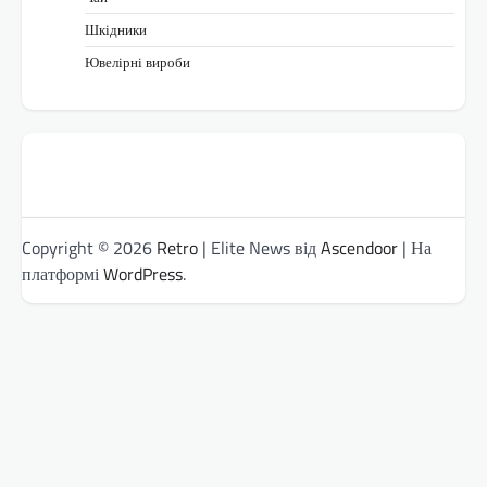
Шкідники
Ювелірні вироби
Copyright © 2026
Retro
| Elite News від
Ascendoor
| На
платформі
WordPress
.