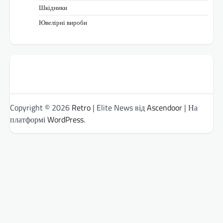
Шкідники
Ювелірні вироби
Copyright © 2026
Retro
| Elite News від
Ascendoor
| На
платформі
WordPress
.