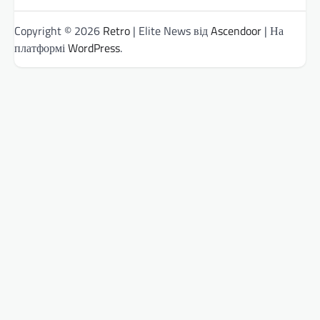
Copyright © 2026
Retro
| Elite News від
Ascendoor
| На
платформі
WordPress
.