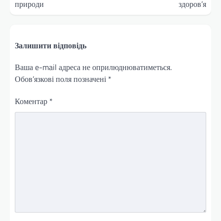
природи
здоров’я
Залишити відповідь
Ваша e-mail адреса не оприлюднюватиметься.
Обов’язкові поля позначені
*
Коментар
*