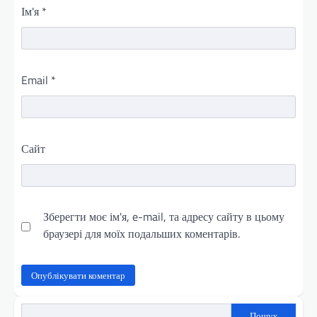
Ім'я
*
Email
*
Сайт
Зберегти моє ім'я, e-mail, та адресу сайту в цьому
браузері для моїх подальших коментарів.
Пошук