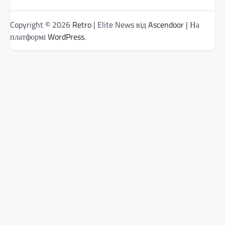
Copyright © 2026
Retro
| Elite News від
Ascendoor
| На
платформі
WordPress
.