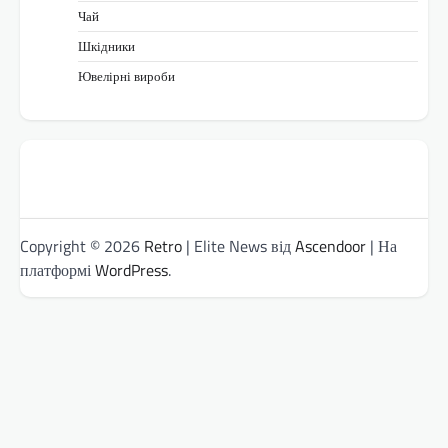
Чай
Шкідники
Ювелірні вироби
Copyright © 2026
Retro
| Elite News від
Ascendoor
| На
платформі
WordPress
.