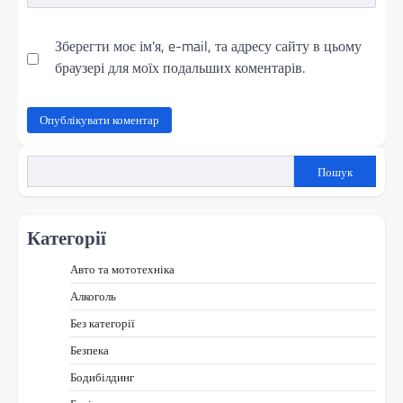
Зберегти моє ім'я, e-mail, та адресу сайту в цьому
браузері для моїх подальших коментарів.
Пошук
Категорії
Авто та мототехніка
Алкоголь
Без категорії
Безпека
Бодибілдинг