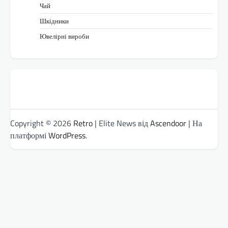
Чай
Шкідники
Ювелірні вироби
Copyright © 2026
Retro
| Elite News від
Ascendoor
| На
платформі
WordPress
.