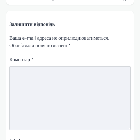
Залишити відповідь
Ваша e-mail адреса не оприлюднюватиметься.
Обов’язкові поля позначені
*
Коментар
*