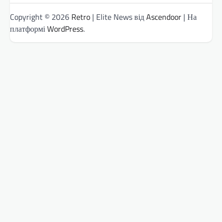
Copyright © 2026
Retro
| Elite News від
Ascendoor
| На
платформі
WordPress
.