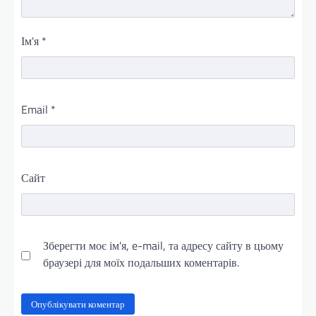
Ім'я
*
Email
*
Сайт
Зберегти моє ім'я, e-mail, та адресу сайту в цьому
браузері для моїх подальших коментарів.