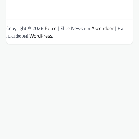
Copyright © 2026
Retro
| Elite News від
Ascendoor
| На
платформі
WordPress
.