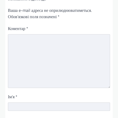
Ваша e-mail адреса не оприлюднюватиметься.
Обов’язкові поля позначені
*
Коментар
*
Ім'я
*