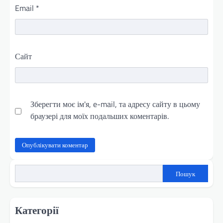
Email
*
Сайт
Зберегти моє ім'я, e-mail, та адресу сайту в цьому
браузері для моїх подальших коментарів.
Пошук
Категорії