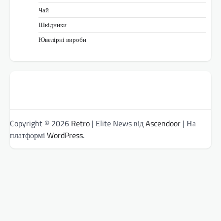
Чай
Шкідники
Ювелірні вироби
Copyright © 2026
Retro
| Elite News від
Ascendoor
| На
платформі
WordPress
.