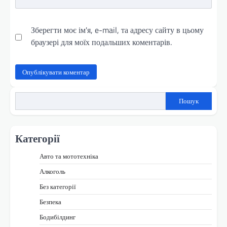
Зберегти моє ім'я, e-mail, та адресу сайту в цьому
браузері для моїх подальших коментарів.
Пошук
Категорії
Авто та мототехніка
Алкоголь
Без категорії
Безпека
Бодибілдинг