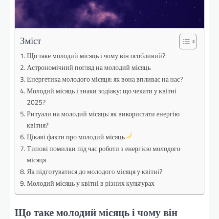
Зміст
Що таке молодий місяць і чому він особливий?
Астрономічний погляд на молодий місяць
Енергетика молодого місяця: як вона впливає на нас?
Молодий місяць і знаки зодіаку: що чекати у квітні
2025?
Ритуали на молодий місяць: як використати енергію
квітня?
Цікаві факти про молодий місяць
Типові помилки під час роботи з енергією молодого
місяця
Як підготуватися до молодого місяця у квітні?
Молодий місяць у квітні в різних культурах
Що таке молодий місяць і чому він