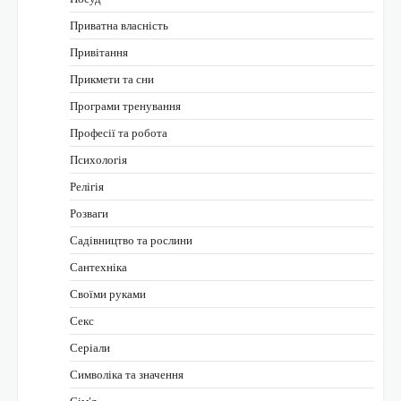
Приватна власність
Привітання
Прикмети та сни
Програми тренування
Професії та робота
Психологія
Релігія
Розваги
Садівництво та рослини
Сантехніка
Своїми руками
Секс
Серіали
Символіка та значення