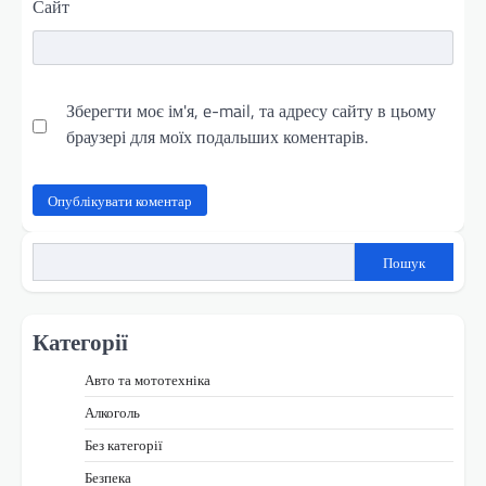
Сайт
Зберегти моє ім'я, e-mail, та адресу сайту в цьому
браузері для моїх подальших коментарів.
Пошук
Категорії
Авто та мототехніка
Алкоголь
Без категорії
Безпека