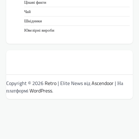
Цікаві факти
Чай
Шкідники
Ювелірні вироби
Copyright © 2026
Retro
| Elite News від
Ascendoor
| На
платформі
WordPress
.