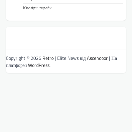
Ювелірні вироби
Copyright © 2026
Retro
| Elite News від
Ascendoor
| На
платформі
WordPress
.