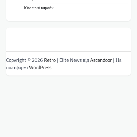
Ювелірні вироби
Copyright © 2026
Retro
| Elite News від
Ascendoor
| На
платформі
WordPress
.