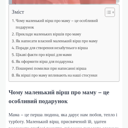
Зміст
Чому маленький вірш про маму – це особливий
подарунок
Приклади маленьких віршів про маму
Як написати власний маленький вірш про маму
Поради для створення незабутнього вірша
Цікаві факти про вірші для мами
Як оформити вірш для подарунка
Поширені помилки при написанні вірша
Як вірші про маму впливають на наші стосунки
Чому маленький вірш про маму – це
особливий подарунок
Мама – це перша людина, яка дарує нам любов, тепло і
турботу. Маленький вірш, присвячений їй, здатен