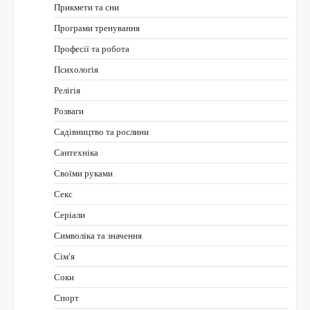
Прикмети та сни
Програми тренування
Професії та робота
Психологія
Релігія
Розваги
Садівництво та рослини
Сантехніка
Своїми руками
Секс
Серіали
Символіка та значення
Сім’я
Соки
Спорт