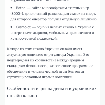
Beton — сайт с многообразием азартных игр
(8000+), дополненный разделом для ставок на спорт,
для которого оператор получил отдельную лицензию;
Cosmolot — одно из первых казино в Украине с
интересными акциями, мобильным приложением и
круглосуточной поддержкой.
Каждое из этих казино Украины онлайн имеет
актуальную лицензию от регулятора Украины. Это
подтверждает их соответствие международным
стандартам безопасности, качественное программное
обеспечение и условия честной игры благодаря
сертифицированным играм в коллекции.
Особенности игры на деньги в украинских
онлайн казино