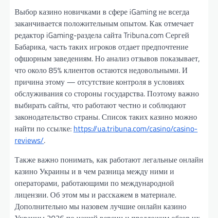
Выбор казино новичками в сфере iGaming не всегда
заканчивается положительным опытом. Как отмечает
редактор iGaming-раздела сайта Tribuna.com Сергей
Бабарика, часть таких игроков отдает предпочтение
офшорным заведениям. Но анализ отзывов показывает,
что около 85% клиентов остаются недовольными. И
причина этому — отсутствие контроля в условиях
обслуживания со стороны государства. Поэтому важно
выбирать сайты, что работают честно и соблюдают
законодательство страны. Список таких казино можно
найти по ссылке:
https://ua.tribuna.com/casino/casino-
reviews/
.
Также важно понимать, как работают легальные онлайн
казино Украины и в чем разница между ними и
операторами, работающими по международной
лицензии. Об этом мы и расскажем в материале.
Дополнительно мы назовем лучшие онлайн казино