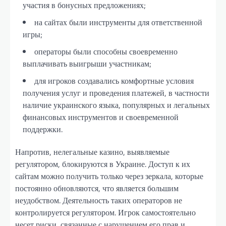
участия в бонусных предложениях;
на сайтах были инструменты для ответственной
игры;
операторы были способны своевременно
выплачивать выигрыши участникам;
для игроков создавались комфортные условия
получения услуг и проведения платежей, в частности
наличие украинского языка, популярных и легальных
финансовых инструментов и своевременной
поддержки.
Напротив, нелегальные казино, выявляемые
регулятором, блокируются в Украине. Доступ к их
сайтам можно получить только через зеркала, которые
постоянно обновляются, что является большим
неудобством. Деятельность таких операторов не
контролируется регулятором. Игрок самостоятельно
несет риски, связанные с нарушением его прав и