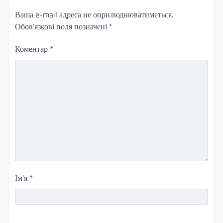
Ваша e-mail адреса не оприлюднюватиметься.
Обов’язкові поля позначені
*
Коментар
*
Ім'я
*