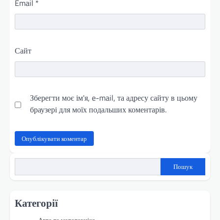
Email
*
Сайт
Зберегти моє ім'я, e-mail, та адресу сайту в цьому
браузері для моїх подальших коментарів.
Пошук
Категорії
Авто та мототехніка