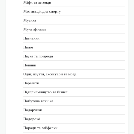
Міфи та легенди
Мотивація для спорту
Музика
Мультфільми
Навчання
Напої
Наука та природа
Новини
Одяг, взуття, аксесуари та мода
Паразити
Підприємництво та бізнес
Побутова техніка
Подарунки
Подорожі
Поради та лайфхаки