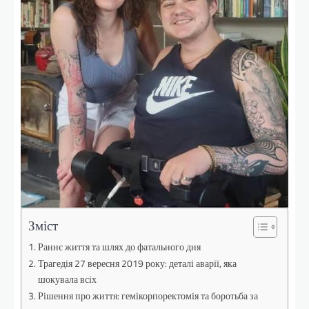
Зміст
Раннє життя та шлях до фатального дня
Трагедія 27 вересня 2019 року: деталі аварії, яка
шокувала всіх
Рішення про життя: гемікорпоректомія та боротьба за