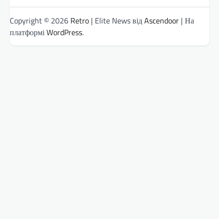
Copyright © 2026
Retro
| Elite News від
Ascendoor
| На
платформі
WordPress
.