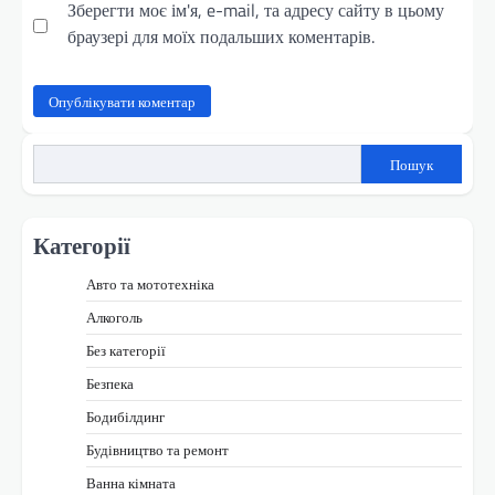
Зберегти моє ім'я, e-mail, та адресу сайту в цьому
браузері для моїх подальших коментарів.
Пошук
Категорії
Авто та мототехніка
Алкоголь
Без категорії
Безпека
Бодибілдинг
Будівництво та ремонт
Ванна кімната