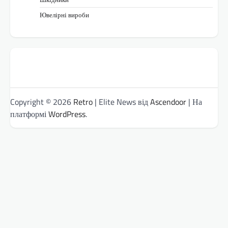
Ювелірні вироби
Copyright © 2026
Retro
| Elite News від
Ascendoor
| На
платформі
WordPress
.