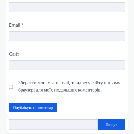
Email
*
Сайт
Зберегти моє ім'я, e-mail, та адресу сайту в цьому
браузері для моїх подальших коментарів.
Пошук