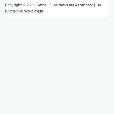
Copyright © 2026
Retro
| Elite News від
Ascendoor
| На
платформі
WordPress
.